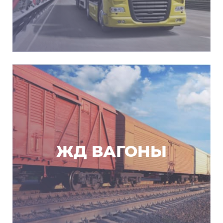
ЖД ВАГОНЫ