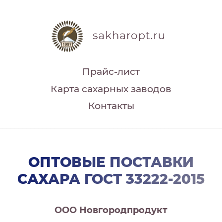
Прайс-лист
Карта сахарных заводов
Контакты
ОПТОВЫЕ ПОСТАВКИ
САХАРА ГОСТ 33222-2015
ООО Новгородпродукт