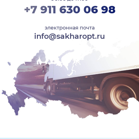
+7 911 630 06 98
электронная почта
info@sakharopt.ru