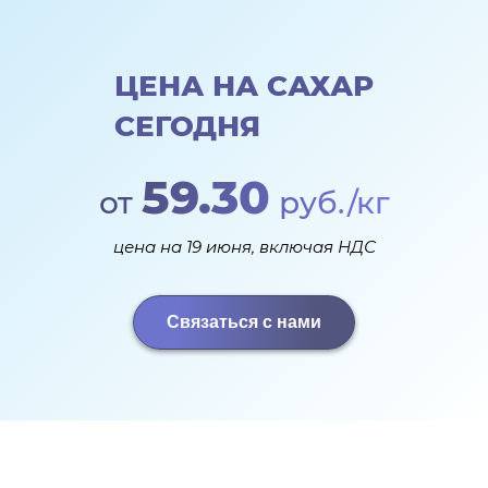
ЦЕНА НА САХАР
СЕГОДНЯ
59.30
от
руб./кг
цена на 19 июня, включая НДС
Связаться с нами