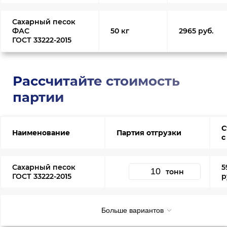
Сахарный песок
ФАС
50 кг
2965 руб.
ГОСТ 33222-2015
Рассчитайте стоимость
партии
С
Наименование
Партия отгрузки
с
Сахарный песок
5
тонн
ГОСТ 33222-2015
р
Больше вариантов