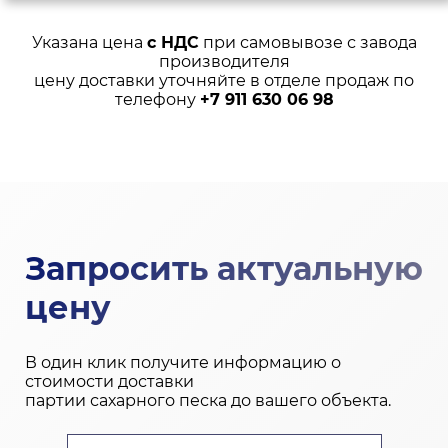
Указана цена
с НДС
при самовывозе с завода
производителя
цену доставки уточняйте в отделе продаж по
телефону
+7 911 630 06 98
Запросить актуальную
цену
В один клик получите информацию о
стоимости доставки
партии сахарного песка до вашего объекта.