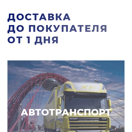
ДОСТАВКА
ДО ПОКУПАТЕЛЯ
ОТ 1 ДНЯ
АВТОТРАНСПОРТ