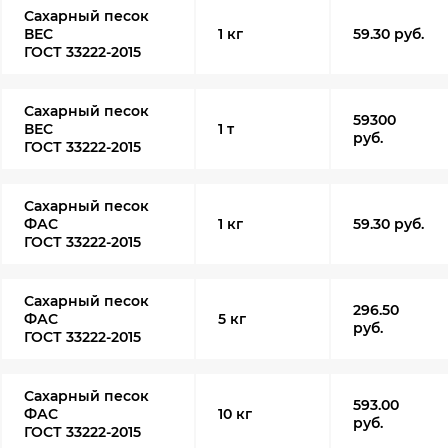
Сахарный песок
ВЕС
1 кг
59.30 руб.
ГОСТ 33222-2015
Сахарный песок
59300
ВЕС
1 т
руб.
ГОСТ 33222-2015
Сахарный песок
ФАС
1 кг
59.30 руб.
ГОСТ 33222-2015
Сахарный песок
296.50
ФАС
5 кг
руб.
ГОСТ 33222-2015
Сахарный песок
593.00
ФАС
10 кг
руб.
ГОСТ 33222-2015