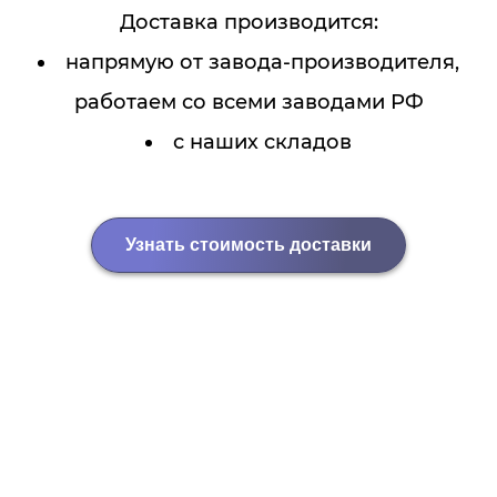
Доставка производится:
напрямую от завода-производителя,
работаем со всеми заводами РФ
с наших складов
Узнать стоимость доставки