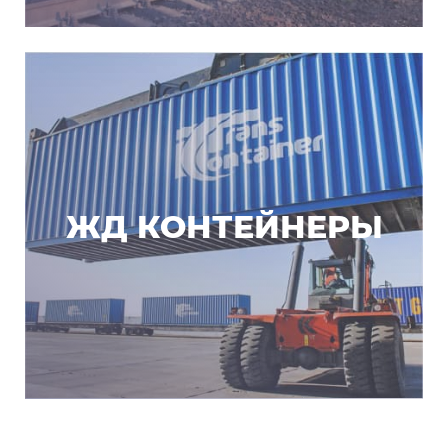
ЖД КОНТЕЙНЕРЫ