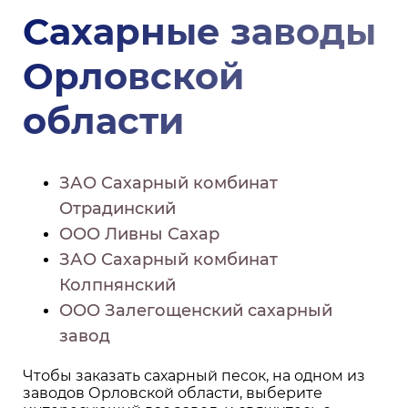
Сахарные заводы
Орловской
области
ЗАО Сахарный комбинат
Отрадинский
ООО Ливны Сахар
ЗАО Сахарный комбинат
Колпнянский
ООО Залегощенский сахарный
завод
Чтобы заказать сахарный песок, на одном из
заводов Орловской области, выберите