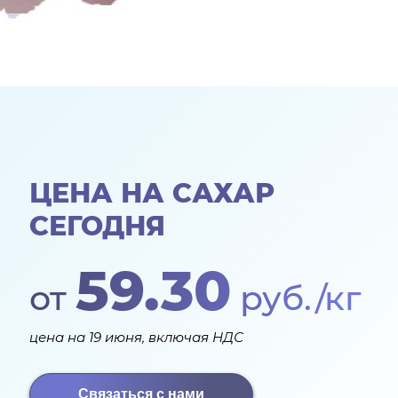
ЦЕНА НА САХАР
СЕГОДНЯ
59.30
от
руб./кг
цена на 19 июня, включая НДС
Связаться с нами