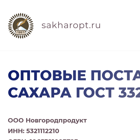
ОПТОВЫЕ ПОСТ
САХАРА ГОСТ 332
ООО Новгородпродукт
ИНН: 5321112210