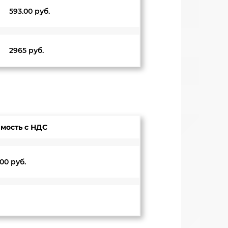
593.00 руб.
2965 руб.
мость с НДС
00
руб.