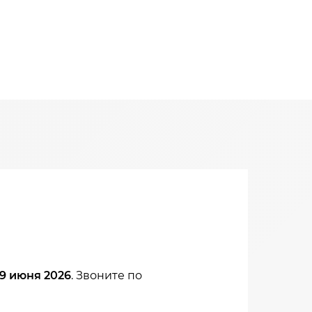
19 июня 2026
. Звоните по