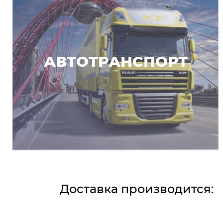
АВТОТРАНСПОРТ
Доставка производится: