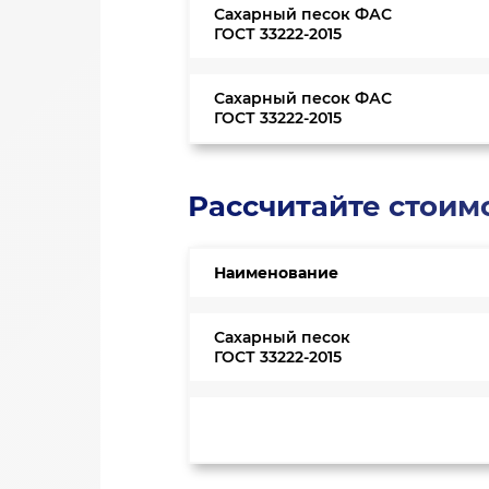
Сахарный песок ФАС
ГОСТ 33222-2015
Сахарный песок ФАС
ГОСТ 33222-2015
Рассчитайте стоим
Наименование
Сахарный песок
ГОСТ 33222-2015