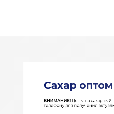
Сахар оптом
ВНИМАНИЕ!
Цены на сахарный 
телефону для получения актуал