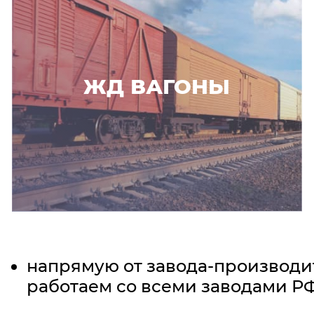
ЖД ВАГОНЫ
напрямую от завода-производи
работаем со всеми заводами Р