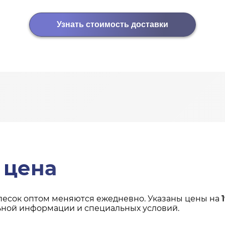
Узнать стоимость доставки
 цена
песок оптом меняются ежедневно. Указаны цены на
ьной информации и специальных условий.