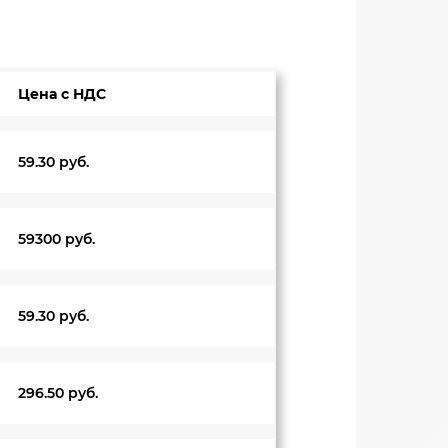
Цена с НДС
59.30 руб.
59300 руб.
59.30 руб.
296.50 руб.