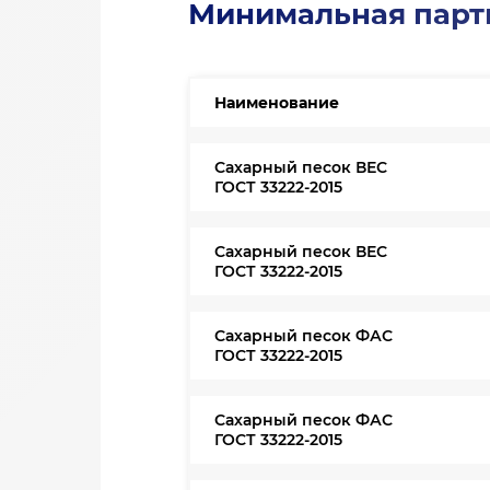
Минимальная парти
Наименование
Сахарный песок ВЕС
ГОСТ 33222-2015
Сахарный песок ВЕС
ГОСТ 33222-2015
Сахарный песок ФАС
ГОСТ 33222-2015
Сахарный песок ФАС
ГОСТ 33222-2015