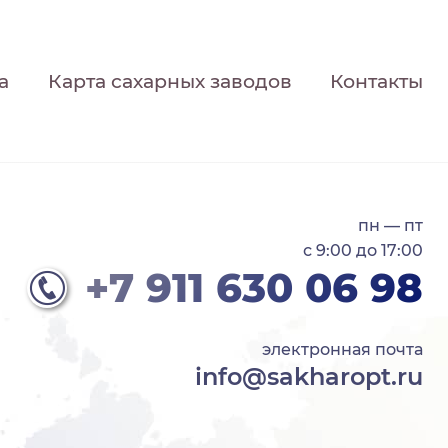
а
Карта сахарных заводов
Контакты
пн — пт
с 9:00 до 17:00
+7 911 630 06 98
электронная почта
info@sakharopt.ru