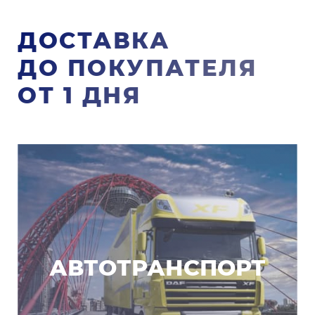
ДОСТАВКА
ДО ПОКУПАТЕЛЯ
ОТ 1 ДНЯ
АВТОТРАНСПОРТ