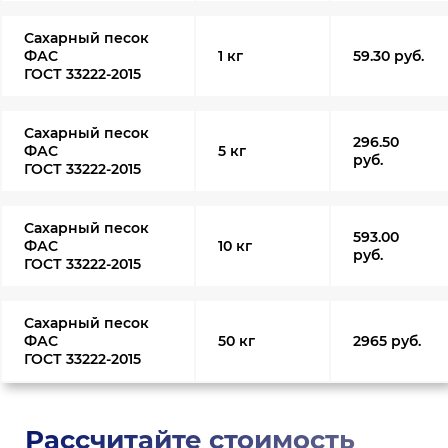
Сахарный песок
ФАС
1 кг
59.30 руб.
ГОСТ 33222-2015
Сахарный песок
296.50
ФАС
5 кг
руб.
ГОСТ 33222-2015
Сахарный песок
593.00
ФАС
10 кг
руб.
ГОСТ 33222-2015
Сахарный песок
ФАС
50 кг
2965 руб.
ГОСТ 33222-2015
Рассчитайте стоимость