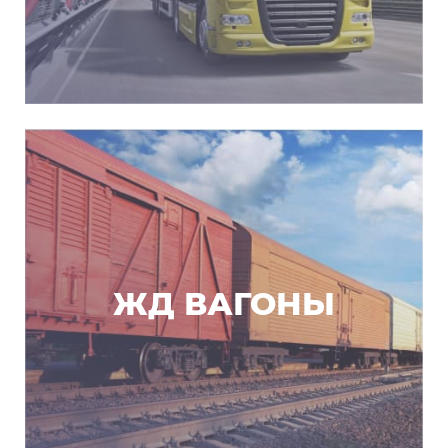
ЖД ВАГОНЫ