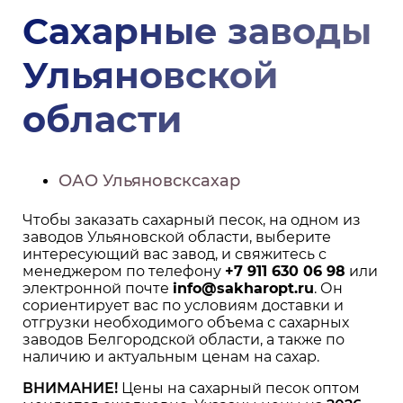
Сахарные заводы
Ульяновской
области
ОАО Ульяновсксахар
Чтобы заказать сахарный песок, на одном из
заводов Ульяновской области, выберите
интересующий вас завод, и свяжитесь с
менеджером по телефону
+7 911 630 06 98
или
электронной почте
info@sakharopt.ru
. Он
сориентирует вас по условиям доставки и
отгрузки необходимого объема с сахарных
заводов Белгородской области, а также по
наличию и актуальным ценам на сахар.
ВНИМАНИЕ!
Цены на сахарный песок оптом