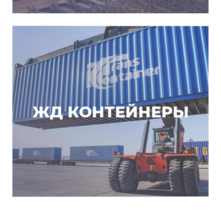
ЖД КОНТЕЙНЕРЫ