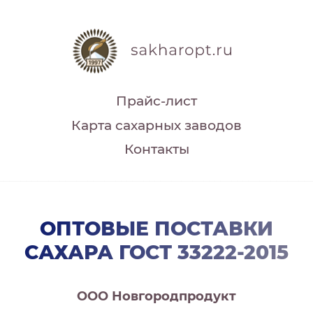
Прайс-лист
Карта сахарных заводов
Контакты
ОПТОВЫЕ ПОСТАВКИ
САХАРА ГОСТ 33222-2015
ООО Новгородпродукт