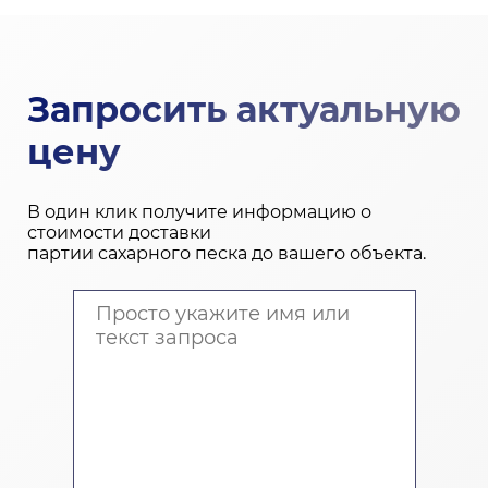
Запросить актуальную
цену
В один клик получите информацию о
стоимости доставки
партии сахарного песка до вашего объекта.