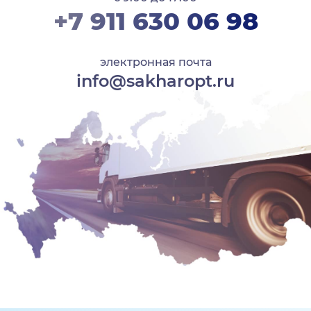
+7 911 630 06 98
электронная почта
info@sakharopt.ru