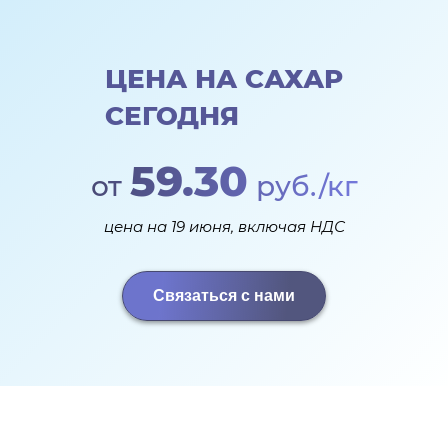
ЦЕНА НА САХАР
СЕГОДНЯ
59.30
от
руб./кг
цена на 19 июня, включая НДС
Связаться с нами