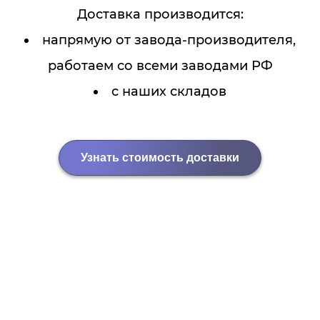
Доставка производится:
напрямую от завода-производителя,
работаем со всеми заводами РФ
с наших складов
Узнать стоимость доставки