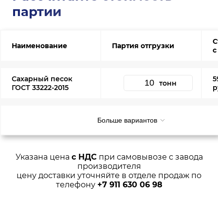
партии
С
Наименование
Партия отгрузки
с
Сахарный песок
5
тонн
ГОСТ 33222-2015
р
Больше вариантов
Указана цена
с НДС
при самовывозе с завода
производителя
цену доставки уточняйте в отделе продаж по
телефону
+7 911 630 06 98