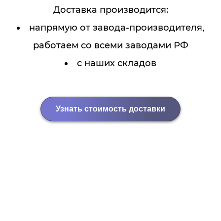
Доставка производится:
напрямую от завода-производителя,
работаем со всеми заводами РФ
с наших складов
Узнать стоимость доставки