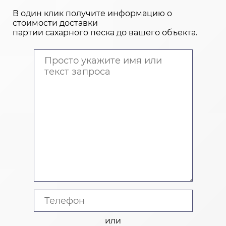
В один клик получите информацию о
стоимости доставки
партии сахарного песка до вашего объекта.
или