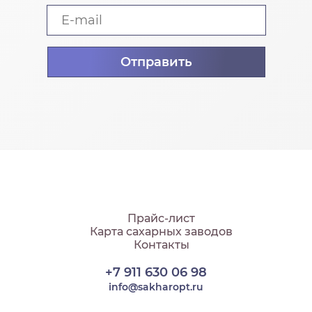
Прайс-лист
Карта сахарных заводов
Контакты
+7 911 630 06 98
info@sakharopt.ru