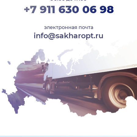
+7 911 630 06 98
электронная почта
info@sakharopt.ru