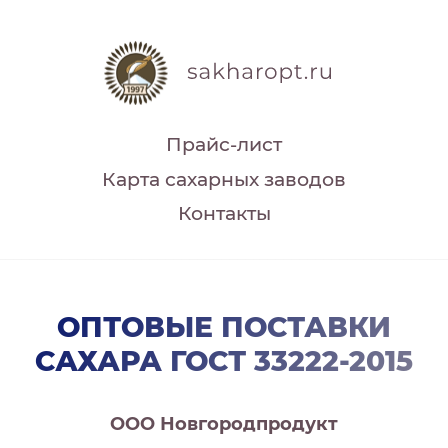
Прайс-лист
Карта сахарных заводов
Контакты
ОПТОВЫЕ ПОСТАВКИ
САХАРА ГОСТ 33222-2015
ООО Новгородпродукт