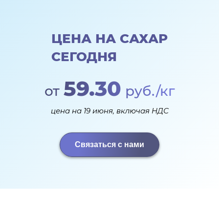
ЦЕНА НА САХАР
СЕГОДНЯ
59.30
от
руб./кг
цена на 19 июня, включая НДС
Связаться с нами