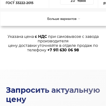
тонн
ГОСТ 33222-2015
р
Больше вариантов
Указана цена
с НДС
при самовывозе с завода
производителя
цену доставки уточняйте в отделе продаж по
телефону
+7 911 630 06 98
Запросить актуальную
цену