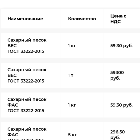
Цена с
Наименование
Количество
НДС
Сахарный песок
ВЕС
1 кг
59.30 руб.
ГОСТ 33222-2015
Сахарный песок
59300
ВЕС
1 т
руб.
ГОСТ 33222-2015
Сахарный песок
ФАС
1 кг
59.30 руб.
ГОСТ 33222-2015
Сахарный песок
296.50
ФАС
5 кг
руб.