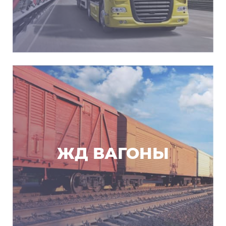
ЖД ВАГОНЫ