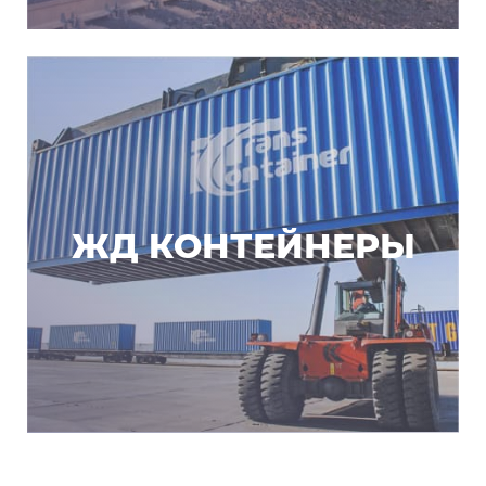
ЖД КОНТЕЙНЕРЫ