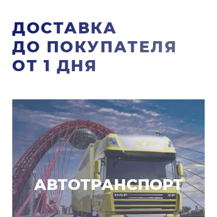
ДОСТАВКА
ДО ПОКУПАТЕЛЯ
ОТ 1 ДНЯ
АВТОТРАНСПОРТ