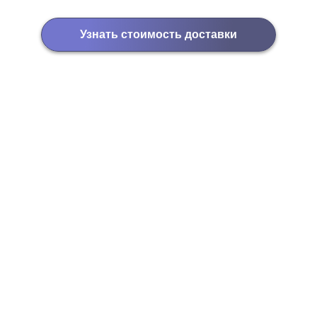
Узнать стоимость доставки