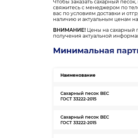
Чтобы заказать сахарный песок,
свяжитесь с менеджером по те
вас по условиям доставки и отг
наличию и актуальным ценам на 
ВНИМАНИЕ!
Цены на сахарный 
получения актуальной информа
Минимальная парти
Наименование
Сахарный песок ВЕС
ГОСТ 33222-2015
Сахарный песок ВЕС
ГОСТ 33222-2015