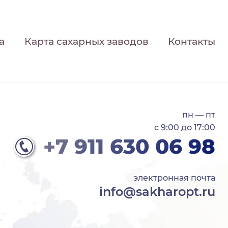
а
Карта сахарных заводов
Контакты
пн — пт
с 9:00 до 17:00
+7 911 630 06 98
электронная почта
info@sakharopt.ru