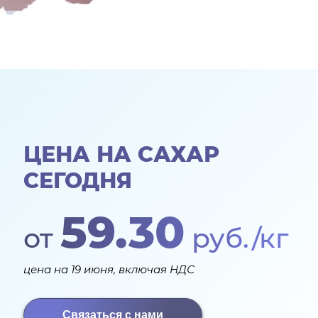
ЦЕНА НА САХАР
СЕГОДНЯ
59.30
от
руб./кг
цена на 19 июня, включая НДС
Связаться с нами