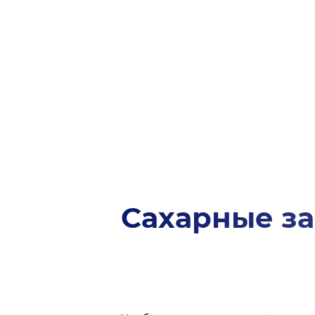
Сахарные з