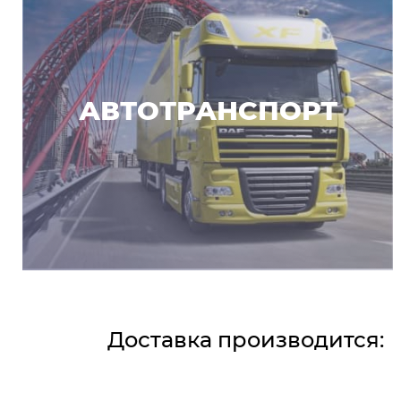
АВТОТРАНСПОРТ
Доставка производится: