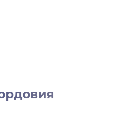
ордовия