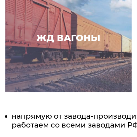
ЖД ВАГОНЫ
напрямую от завода-производи
работаем со всеми заводами Р