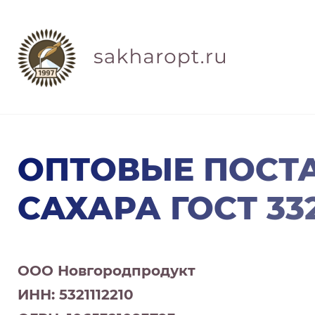
ОПТОВЫЕ ПОСТ
САХАРА ГОСТ 332
ООО Новгородпродукт
ИНН: 5321112210